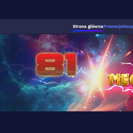
Strona główna
Promocje
Kasy